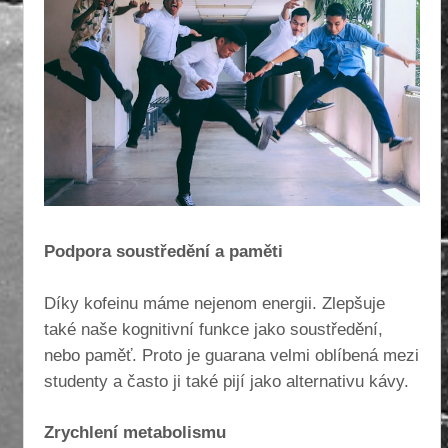
Podpora soustředění a paměti
Díky kofeinu máme nejenom energii. Zlepšuje
také naše kognitivní funkce jako soustředění,
nebo paměť. Proto je guarana velmi oblíbená mezi
studenty a často ji také pijí jako alternativu kávy.
Zrychlení metabolismu