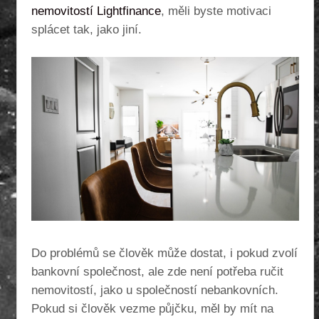
nemovitostí Lightfinance
, měli byste motivaci
splácet tak, jako jiní.
Do problémů se člověk může dostat, i pokud zvolí
bankovní společnost, ale zde není potřeba ručit
nemovitostí, jako u společností nebankovních.
Pokud si člověk vezme půjčku, měl by mít na