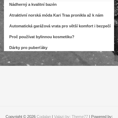
Nádherný a kvalitní bazén
Atraktivní norská móda Kari Traa pronikla až k nám
Automatická garážová vrata pro větší komfort i bezpečí
Proč používat bylinnou kosmetiku?
Dárky pro puberťáky
Copyright © 2026
Codalan
|
Valazi by: Theme77
| Powered by: